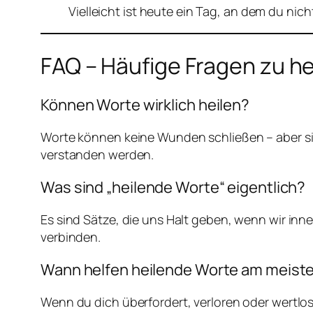
Vielleicht ist heute ein Tag, an dem du nicht
FAQ – Häufige Fragen zu h
Können Worte wirklich heilen?
Worte können keine Wunden schließen – aber si
verstanden werden.
Was sind „heilende Worte“ eigentlich?
Es sind Sätze, die uns Halt geben, wenn wir inn
verbinden.
Wann helfen heilende Worte am meist
Wenn du dich überfordert, verloren oder wertlos 