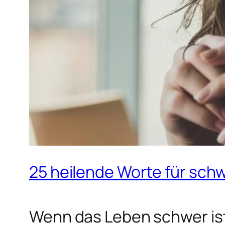
25 heilende Worte für sch
Wenn das Leben schwer ist,