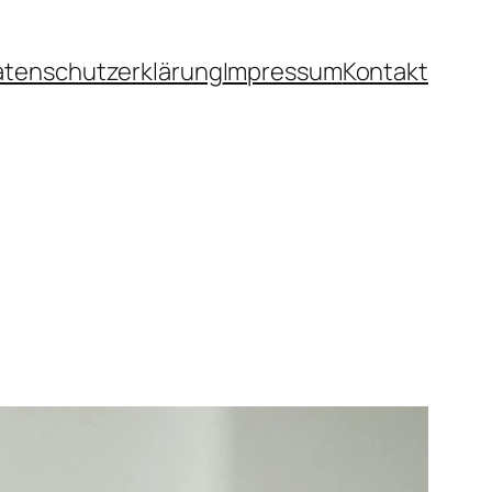
atenschutzerklärung
Impressum
Kontakt