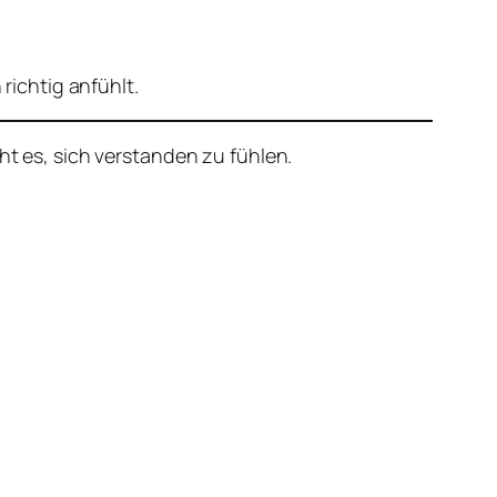
richtig anfühlt.
t es, sich verstanden zu fühlen.