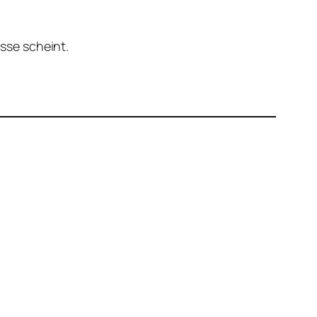
isse scheint.