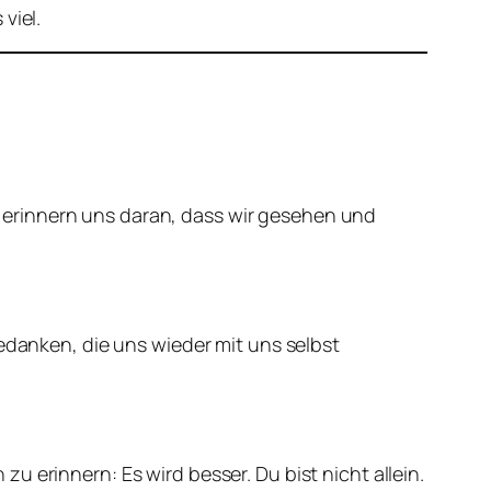
viel.
 erinnern uns daran, dass wir gesehen und
Gedanken, die uns wieder mit uns selbst
 erinnern: Es wird besser. Du bist nicht allein.