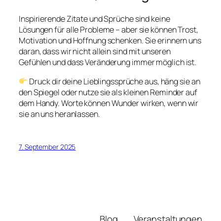
Inspirierende Zitate und Sprüche sind keine
Lösungen für alle Probleme – aber sie können Trost,
Motivation und Hoffnung schenken. Sie erinnern uns
daran, dass wir nicht allein sind mit unseren
Gefühlen und dass Veränderung immer möglich ist.
Druck dir deine Lieblingssprüche aus, häng sie an
den Spiegel oder nutze sie als kleinen Reminder auf
dem Handy. Worte können Wunder wirken, wenn wir
sie an uns heranlassen.
7. September 2025
Blog
Veranstaltungen