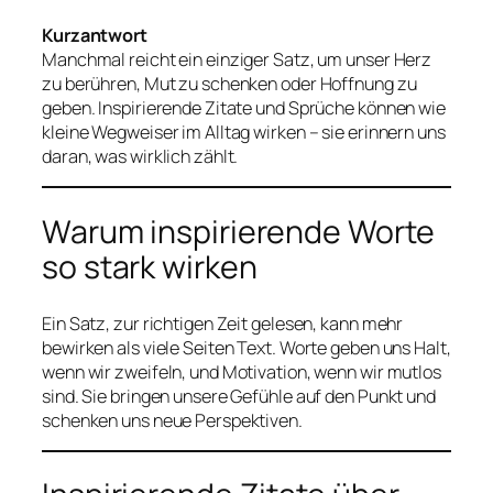
Kurzantwort
Manchmal reicht ein einziger Satz, um unser Herz
zu berühren, Mut zu schenken oder Hoffnung zu
geben. Inspirierende Zitate und Sprüche können wie
kleine Wegweiser im Alltag wirken – sie erinnern uns
daran, was wirklich zählt.
Warum inspirierende Worte
so stark wirken
Ein Satz, zur richtigen Zeit gelesen, kann mehr
bewirken als viele Seiten Text. Worte geben uns Halt,
wenn wir zweifeln, und Motivation, wenn wir mutlos
sind. Sie bringen unsere Gefühle auf den Punkt und
schenken uns neue Perspektiven.