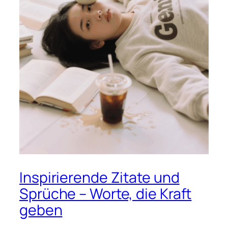
Inspirierende Zitate und
Sprüche – Worte, die Kraft
geben