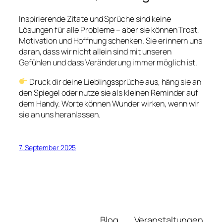
Inspirierende Zitate und Sprüche sind keine
Lösungen für alle Probleme – aber sie können Trost,
Motivation und Hoffnung schenken. Sie erinnern uns
daran, dass wir nicht allein sind mit unseren
Gefühlen und dass Veränderung immer möglich ist.
Druck dir deine Lieblingssprüche aus, häng sie an
den Spiegel oder nutze sie als kleinen Reminder auf
dem Handy. Worte können Wunder wirken, wenn wir
sie an uns heranlassen.
7. September 2025
Blog
Veranstaltungen