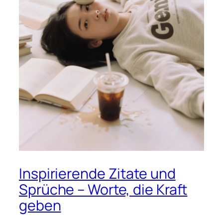
Inspirierende Zitate und
Sprüche – Worte, die Kraft
geben