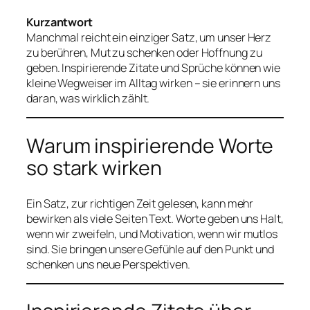
Kurzantwort
Manchmal reicht ein einziger Satz, um unser Herz
zu berühren, Mut zu schenken oder Hoffnung zu
geben. Inspirierende Zitate und Sprüche können wie
kleine Wegweiser im Alltag wirken – sie erinnern uns
daran, was wirklich zählt.
Warum inspirierende Worte
so stark wirken
Ein Satz, zur richtigen Zeit gelesen, kann mehr
bewirken als viele Seiten Text. Worte geben uns Halt,
wenn wir zweifeln, und Motivation, wenn wir mutlos
sind. Sie bringen unsere Gefühle auf den Punkt und
schenken uns neue Perspektiven.