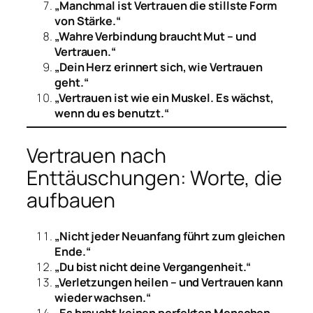
„Manchmal ist Vertrauen die stillste Form
von Stärke.“
„Wahre Verbindung braucht Mut – und
Vertrauen.“
„Dein Herz erinnert sich, wie Vertrauen
geht.“
„Vertrauen ist wie ein Muskel. Es wächst,
wenn du es benutzt.“
Vertrauen nach
Enttäuschungen: Worte, die
aufbauen
„Nicht jeder Neuanfang führt zum gleichen
Ende.“
„Du bist nicht deine Vergangenheit.“
„Verletzungen heilen – und Vertrauen kann
wieder wachsen.“
„Es braucht keinen perfekten Menschen –