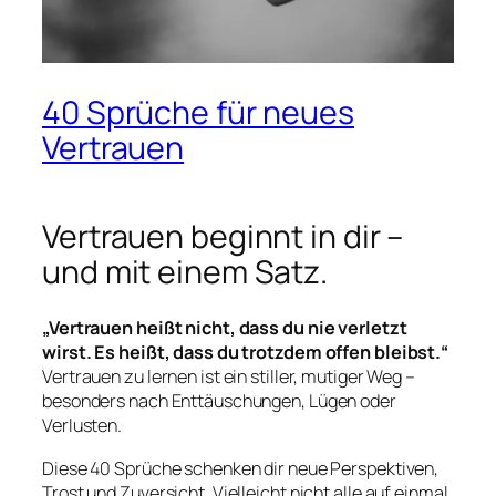
40 Sprüche für neues
Vertrauen
Vertrauen beginnt in dir –
und mit einem Satz.
„Vertrauen heißt nicht, dass du nie verletzt
wirst. Es heißt, dass du trotzdem offen bleibst.“
Vertrauen zu lernen ist ein stiller, mutiger Weg –
besonders nach Enttäuschungen, Lügen oder
Verlusten.
Diese 40 Sprüche schenken dir neue Perspektiven,
Trost und Zuversicht. Vielleicht nicht alle auf einmal