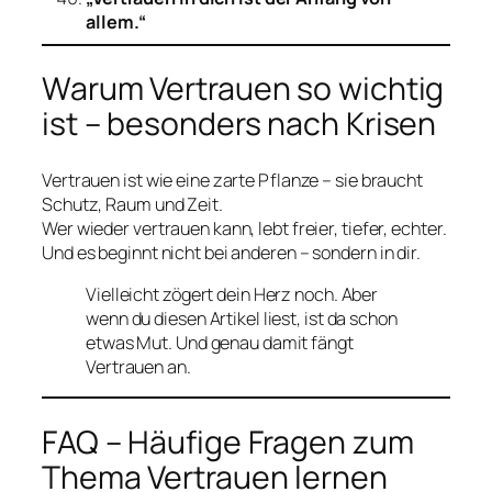
allem.“
Warum Vertrauen so wichtig
ist – besonders nach Krisen
Vertrauen ist wie eine zarte Pflanze – sie braucht
Schutz, Raum und Zeit.
Wer wieder vertrauen kann, lebt freier, tiefer, echter.
Und es beginnt nicht bei anderen – sondern in dir.
Vielleicht zögert dein Herz noch. Aber
wenn du diesen Artikel liest, ist da schon
etwas Mut. Und genau damit fängt
Vertrauen an.
FAQ – Häufige Fragen zum
Thema Vertrauen lernen