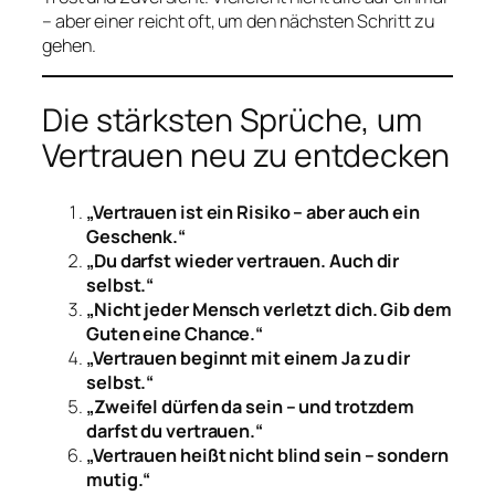
– aber einer reicht oft, um den nächsten Schritt zu
gehen.
Die stärksten Sprüche, um
Vertrauen neu zu entdecken
„Vertrauen ist ein Risiko – aber auch ein
Geschenk.“
„Du darfst wieder vertrauen. Auch dir
selbst.“
„Nicht jeder Mensch verletzt dich. Gib dem
Guten eine Chance.“
„Vertrauen beginnt mit einem Ja zu dir
selbst.“
„Zweifel dürfen da sein – und trotzdem
darfst du vertrauen.“
„Vertrauen heißt nicht blind sein – sondern
mutig.“