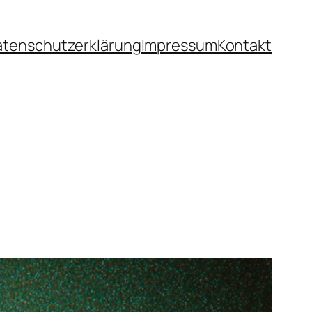
atenschutzerklärung
Impressum
Kontakt