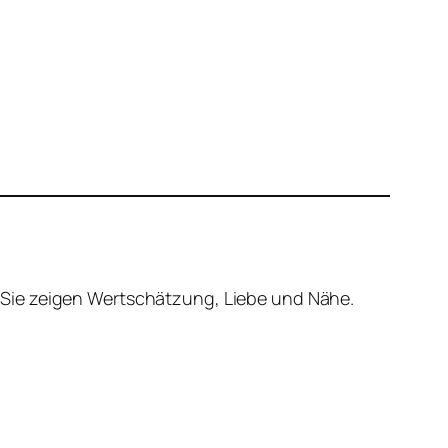
 Sie zeigen Wertschätzung, Liebe und Nähe.