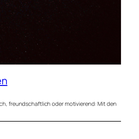
en
h, freundschaftlich oder motivierend: Mit den