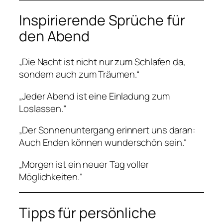
Inspirierende Sprüche für
den Abend
„Die Nacht ist nicht nur zum Schlafen da,
sondern auch zum Träumen.“
„Jeder Abend ist eine Einladung zum
Loslassen.“
„Der Sonnenuntergang erinnert uns daran:
Auch Enden können wunderschön sein.“
„Morgen ist ein neuer Tag voller
Möglichkeiten.“
Tipps für persönliche