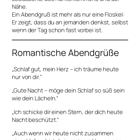
Nähe.
Ein Abendgruß ist mehr als nur eine Floskel:
Er zeigt, dass du an jemanden denkst, selbst
wenn der Tag schon fast vorbei ist.
Romantische Abendgrüße
„Schlaf gut, mein Herz – ich träume heute
nur von dir.“
„Gute Nacht – möge dein Schlaf so süß sein
wie dein Lächeln.“
„Ich schicke dir einen Stern, der dich heute
Nacht beschützt.“
„Auch wenn wir heute nicht zusammen