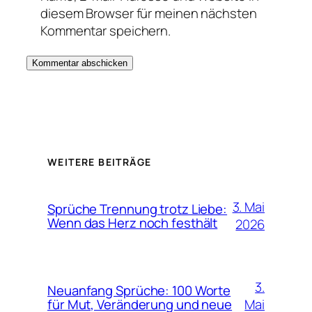
diesem Browser für meinen nächsten
Kommentar speichern.
WEITERE BEITRÄGE
3. Mai
Sprüche Trennung trotz Liebe:
Wenn das Herz noch festhält
2026
3.
Neuanfang Sprüche: 100 Worte
Mai
für Mut, Veränderung und neue