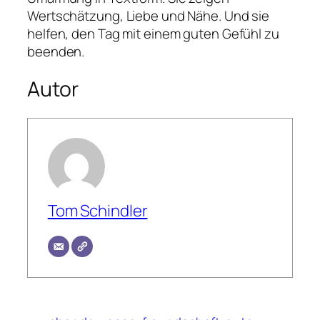
Wertschätzung, Liebe und Nähe. Und sie
helfen, den Tag mit einem guten Gefühl zu
beenden.
Autor
Tom Schindler