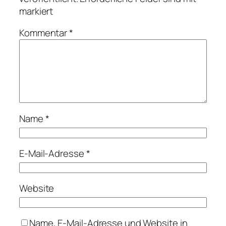
markiert
Kommentar
*
Name
*
E-Mail-Adresse
*
Website
Name, E-Mail-Adresse und Website in